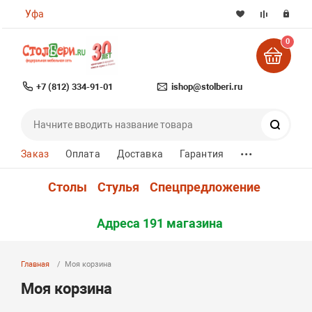
Уфа
0
+7 (812) 334-91-01
ishop@stolberi.ru
Поиск
...
Заказ
Оплата
Доставка
Гарантия
Столы
Стулья
Спецпредложение
Адреса 191 магазина
Главная
Моя корзина
Моя корзина