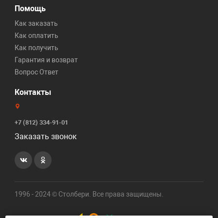
Помощь
Как заказать
Как оплатить
Как получить
Гарантия и возврат
Вопрос Ответ
Контакты
+7 (812) 334-91-01
Заказать звонок
1996 - 2024 © Столбери. Все права защищены.