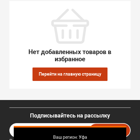
Нет добавленных товаров в
избранное
Перейти на главную страницу
Подписывайтесь на рассылку
Подписаться
Ваш регион: Уфа